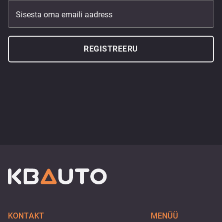
Sisesta oma emaili aadress
REGISTREERU
KONTAKT
MENÜÜ