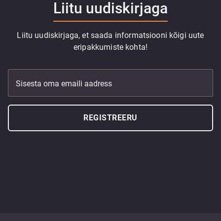
Liitu uudiskirjaga
Liitu uudiskirjaga, et saada informatsiooni kõigi uute
eripakkumiste kohta!
Sisesta oma emaili aadress
REGISTREERU