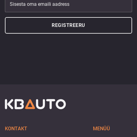
Sisesta oma emaili aadress
REGISTREERU
KONTAKT
MENÜÜ