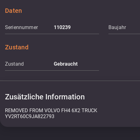
Daten
Seriennummer
110239
Baujahr
Zustand
Zustand
Gebraucht
Zusätzliche Information
REMOVED FROM VOLVO FH4 6X2 TRUCK
YV2RT60C9JA822793