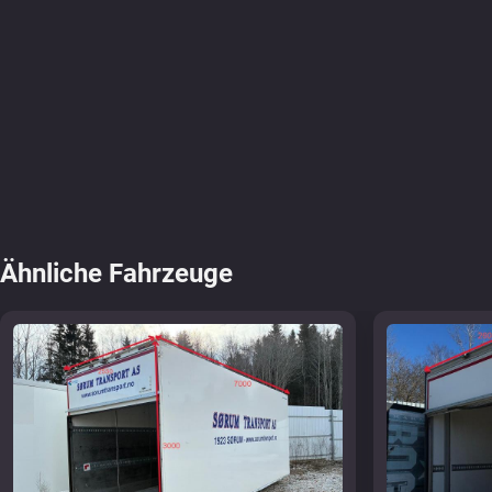
Ähnliche Fahrzeuge