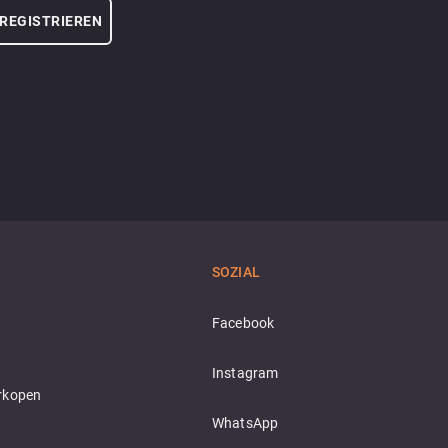
REGISTRIEREN
SOZIAL
Facebook
Instagram
rkopen
WhatsApp