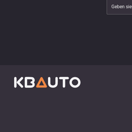
Geben sie