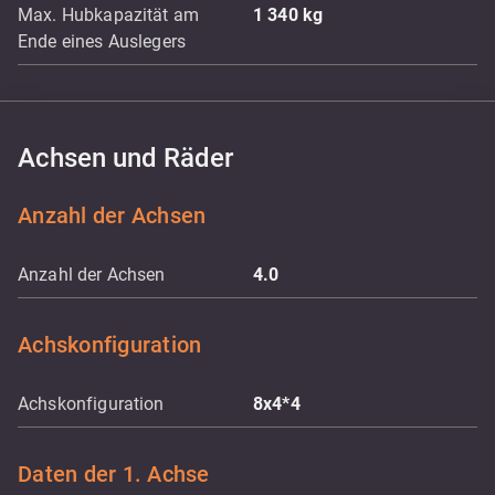
Max. Hubkapazität am
1 340
kg
Ende eines Auslegers
Achsen und Räder
Anzahl der Achsen
Anzahl der Achsen
4.0
Achskonfiguration
Achskonfiguration
8x4*4
Daten der 1. Achse