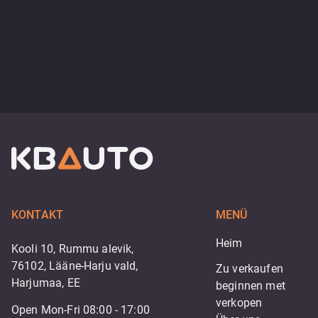
KONTAKT
MENÜ
Heim
Kooli 10, Rummu alevik,
76102, Lääne-Harju vald,
Zu verkaufen
Harjumaa, EE
beginnen met 
verkopen
Open Mon-Fri 08:00 - 17:00