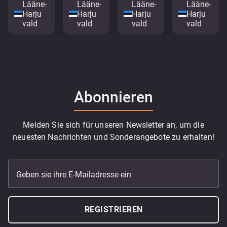
Lääne-
Lääne-
Lääne-
Lääne-
Harju
Harju
Harju
Harju
vald
vald
vald
vald
Abonnieren
Melden Sie sich für unseren Newsletter an, um die
neuesten Nachrichten und Sonderangebote zu erhalten!
Geben sie ihre E-Mailadresse ein
REGISTRIEREN