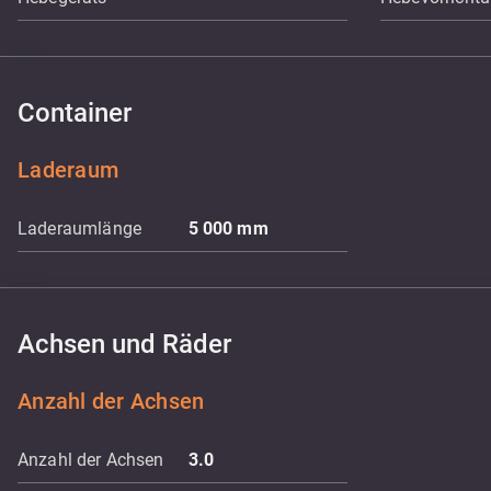
Container
Laderaum
Laderaumlänge
5 000
mm
Achsen und Räder
Anzahl der Achsen
Anzahl der Achsen
3.0