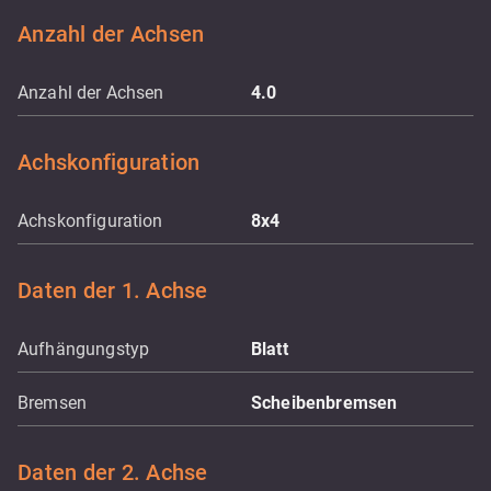
Anzahl der Achsen
Anzahl der Achsen
4.0
Achskonfiguration
Achskonfiguration
8x4
Daten der 1. Achse
Aufhängungstyp
Blatt
Bremsen
Scheibenbremsen
Daten der 2. Achse