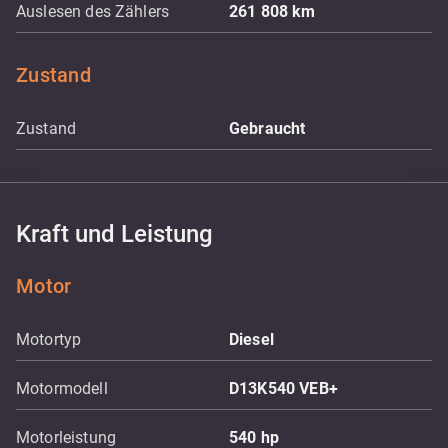
Auslesen des Zählers
261 808
km
Zustand
Zustand
Gebraucht
Kraft und Leistung
Motor
Motortyp
Diesel
Motormodell
D13K540 VEB+
Motorleistung
540
hp