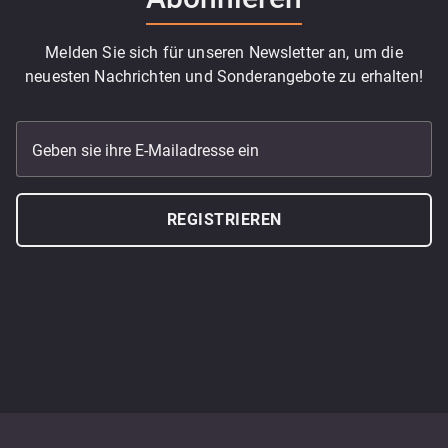
Melden Sie sich für unseren Newsletter an, um die
neuesten Nachrichten und Sonderangebote zu erhalten!
Geben sie ihre E-Mailadresse ein
REGISTRIEREN