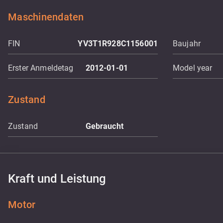
Maschinendaten
FIN
YV3T1R928C1156001
Baujahr
Erster Anmeldetag
2012-01-01
Model year
Zustand
Zustand
Gebraucht
Kraft und Leistung
Motor