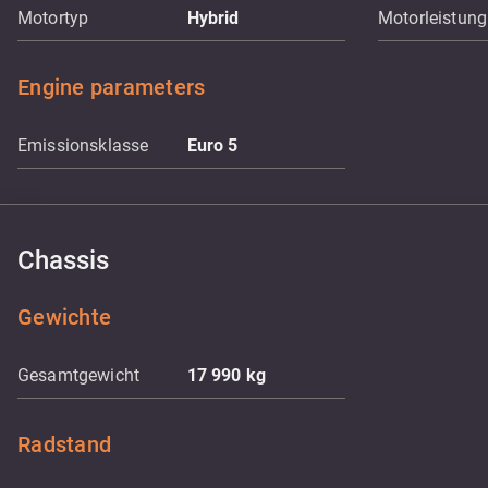
Motortyp
Hybrid
Motorleistung
Engine parameters
Emissionsklasse
Euro 5
Chassis
Gewichte
Gesamtgewicht
17 990
kg
Radstand