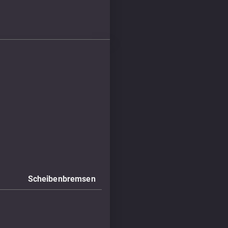
Scheibenbremsen