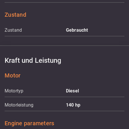
Zustand
Zustand
Gebraucht
Kraft und Leistung
Motor
Motortyp
Diesel
Motorleistung
140
hp
Engine parameters