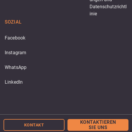
Datenschutzrichtl
inie
SOZIAL
Facebook
Instagram
WhatsApp
LinkedIn
Powered by
KONTAKTIEREN
KONTAKT
SIE UNS