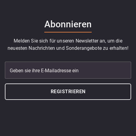
Abonnieren
Melden Sie sich für unseren Newsletter an, um die
neuesten Nachrichten und Sonderangebote zu erhalten!
Geben sie ihre E-Mailadresse ein
REGISTRIEREN