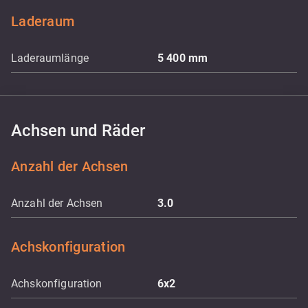
Laderaum
Laderaumlänge
5 400
mm
Achsen und Räder
Anzahl der Achsen
Anzahl der Achsen
3.0
Achskonfiguration
Achskonfiguration
6x2