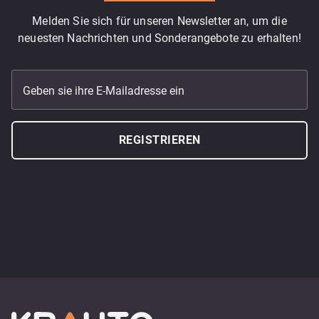
Melden Sie sich für unseren Newsletter an, um die
neuesten Nachrichten und Sonderangebote zu erhalten!
Geben sie ihre E-Mailadresse ein
REGISTRIEREN