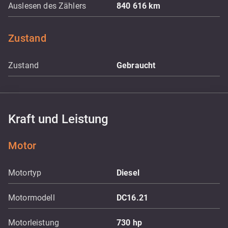
Auslesen des Zählers
840 616
km
Zustand
Zustand
Gebraucht
Kraft und Leistung
Motor
Motortyp
Diesel
Motormodell
DC16.21
Motorleistung
730
hp