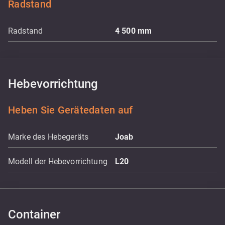
Radstand
Radstand
4 500
mm
Hebevorrichtung
Heben Sie Gerätedaten auf
Marke des Hebegeräts
Joab
Modell der Hebevorrichtung
L20
Container