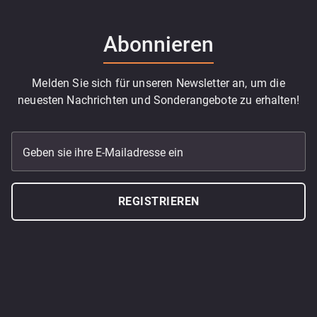
Abonnieren
Melden Sie sich für unseren Newsletter an, um die
neuesten Nachrichten und Sonderangebote zu erhalten!
Geben sie ihre E-Mailadresse ein
REGISTRIEREN