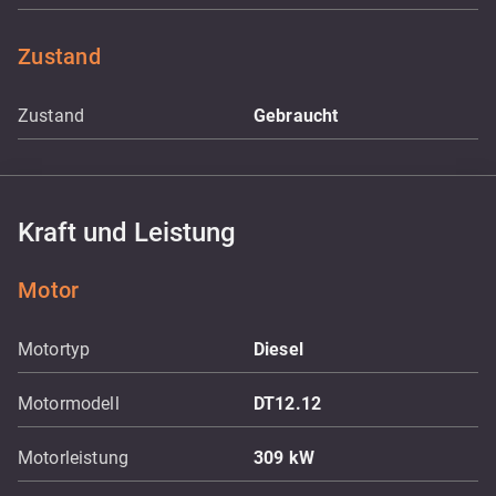
Zustand
Zustand
Gebraucht
Kraft und Leistung
Motor
Motortyp
Diesel
Motormodell
DT12.12
Motorleistung
309
kW