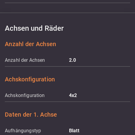
Achsen und Räder
Anzahl der Achsen
Anzahl der Achsen
2.0
Achskonfiguration
Achskonfiguration
4x2
Daten der 1. Achse
Aufhängungstyp
Blatt