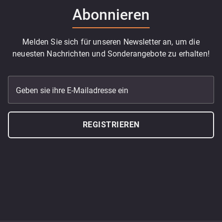
Abonnieren
Melden Sie sich für unseren Newsletter an, um die
neuesten Nachrichten und Sonderangebote zu erhalten!
Geben sie ihre E-Mailadresse ein
REGISTRIEREN