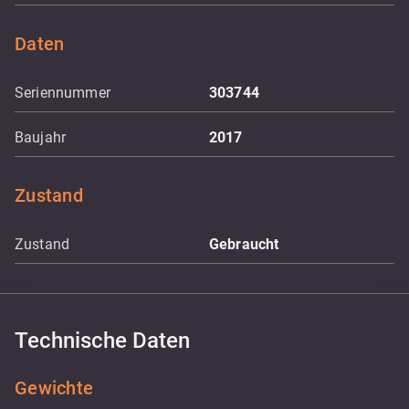
Daten
Seriennummer
303744
Baujahr
2017
Zustand
Zustand
Gebraucht
Technische Daten
Gewichte