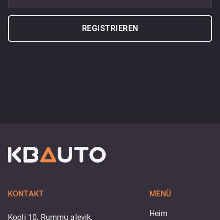
REGISTRIEREN
KONTAKT
MENÜ
Heim
Kooli 10, Rummu alevik,