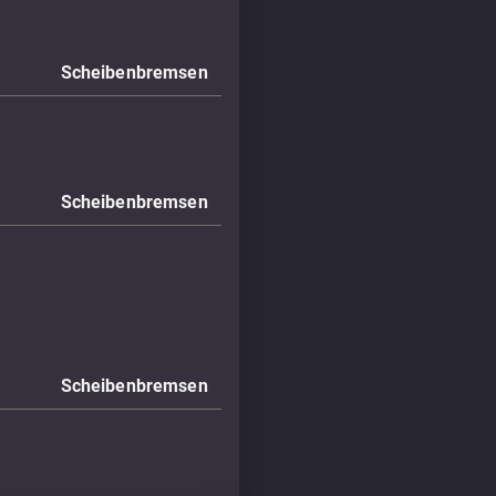
Scheibenbremsen
Scheibenbremsen
Scheibenbremsen