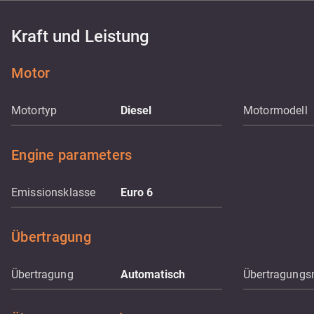
Kraft und Leistung
Motor
Motortyp
Diesel
Motormodell
Engine parameters
Emissionsklasse
Euro 6
Übertragung
Übertragung
Automatisch
Übertragungs