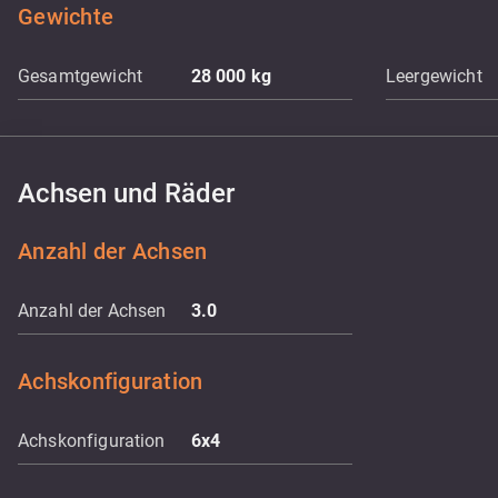
Gewichte
Gesamtgewicht
28 000
kg
Leergewicht
Achsen und Räder
Anzahl der Achsen
Anzahl der Achsen
3.0
Achskonfiguration
Achskonfiguration
6x4