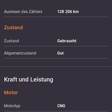
Auslesen des Zählers
128 206
km
Zustand
Zustand
Gebraucht
Allgemeinzustand
Gut
Kraft und Leistung
Motor
Motortyp
CNG