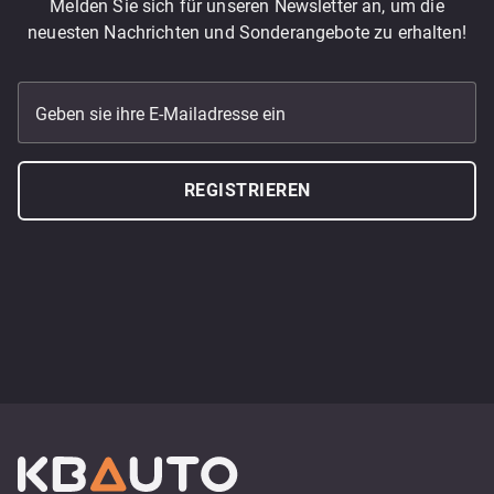
Melden Sie sich für unseren Newsletter an, um die
neuesten Nachrichten und Sonderangebote zu erhalten!
Geben sie ihre E-Mailadresse ein
REGISTRIEREN