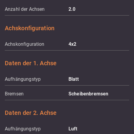
Anzahl der Achsen
2.0
Achskonfiguration
Achskonfiguration
4x2
Daten der 1. Achse
Aufhängungstyp
Blatt
Bremsen
Scheibenbremsen
Daten der 2. Achse
Aufhängungstyp
Luft