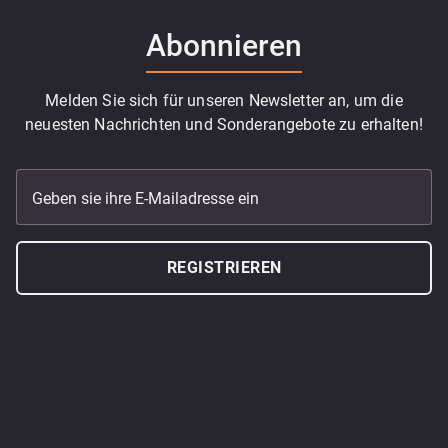
Abonnieren
Melden Sie sich für unseren Newsletter an, um die
neuesten Nachrichten und Sonderangebote zu erhalten!
Geben sie ihre E-Mailadresse ein
REGISTRIEREN