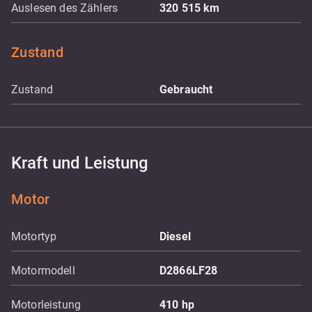
Auslesen des Zählers
320 515
km
Zustand
Zustand
Gebraucht
Kraft und Leistung
Motor
Motortyp
Diesel
Motormodell
D2866LF28
Motorleistung
410
hp