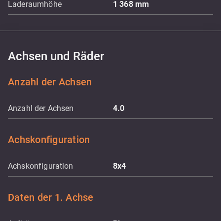
Laderaumhöhe
1 368
mm
Achsen und Räder
Anzahl der Achsen
Anzahl der Achsen
4.0
Achskonfiguration
Achskonfiguration
8x4
Daten der 1. Achse