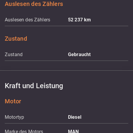
Auslesen des Zählers
Auslesen des Zählers
52 237
km
Zustand
Zustand
Gebraucht
Kraft und Leistung
Motor
Motortyp
Diesel
Marke des Motors
MAN