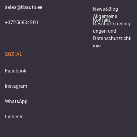
sales@kbauto.ee
News&Blog
Allgemeine 
Kontakt
+37256804201
Geschäftsbeding
ungen und 
Datenschutzrichtl
inie
SOZIAL
Facebook
Instagram
WhatsApp
LinkedIn