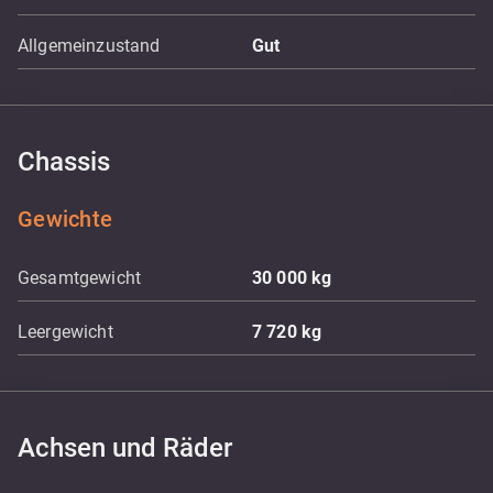
Allgemeinzustand
Gut
Chassis
Gewichte
Gesamtgewicht
30 000
kg
Leergewicht
7 720
kg
Achsen und Räder