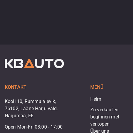
KONTAKT
MENÜ
Heim
Kooli 10, Rummu alevik,
76102, Lääne-Harju vald,
Zu verkaufen
Harjumaa, EE
beginnen met 
verkopen
Open Mon-Fri 08:00 - 17:00
Über uns