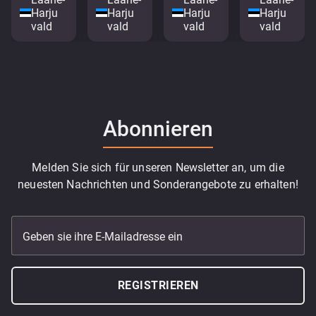
Harju
Harju
Harju
Harju
vald
vald
vald
vald
Abonnieren
Melden Sie sich für unseren Newsletter an, um die
neuesten Nachrichten und Sonderangebote zu erhalten!
Geben sie ihre E-Mailadresse ein
REGISTRIEREN