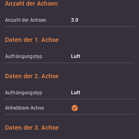
Anzahl der Achsen
Anzahl der Achsen
3.0
Daten der 1. Achse
Aufhängungstyp
Luft
Daten der 2. Achse
Aufhängungstyp
Luft
check_circle
Anhebbare Achse
Daten der 3. Achse