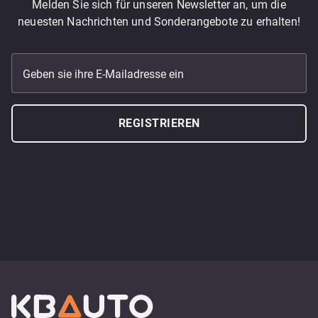
Melden Sie sich für unseren Newsletter an, um die
neuesten Nachrichten und Sonderangebote zu erhalten!
Geben sie ihre E-Mailadresse ein
REGISTRIEREN