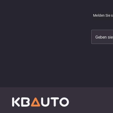
Melden Sie 
Geben sie