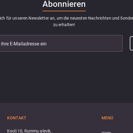
Abonnieren
sich für unseren Newsletter an, um die neuesten Nachrichten und Sond
zu erhalten!
 ihre E-Mailadresse ein
KONTAKT
MENÜ
Kooli 10, Rummu alevik,