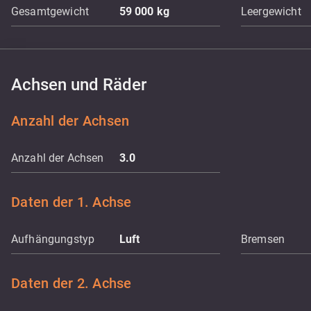
Gesamtgewicht
59 000
kg
Leergewicht
Achsen und Räder
Anzahl der Achsen
Anzahl der Achsen
3.0
Daten der 1. Achse
Aufhängungstyp
Luft
Bremsen
Daten der 2. Achse