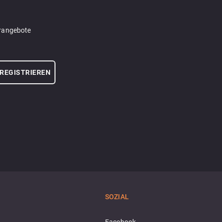
erangebote
REGISTRIEREN
SOZIAL