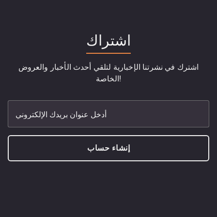
اشتراك
اشترك في نشرتنا الإخبارية لتلقي أحدث الأخبار والعروض
الخاصة!
أدخل عنوان بريدك الإلكتروني
إنشاء حساب