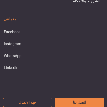
الشروط والاحكام
اجتماعي
Facebook
Instagram
WhatsApp
LinkedIn
Powered by
اتصل بنا
جهة الاتصال