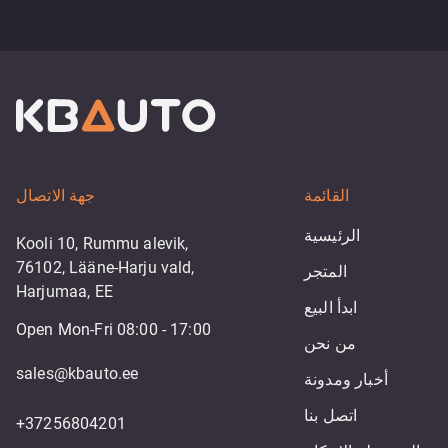
القائمة
جهة الاتصال
الرئيسية
Kooli 10, Rummu alevik,
76102, Lääne-Harju vald,
المتجر
Harjumaa, EE
ابدأ البيع
Open Mon-Fri 08:00 - 17:00
من نحن
sales@kbauto.ee
أخبار ومدونة
اتصل بنا
+37256804201