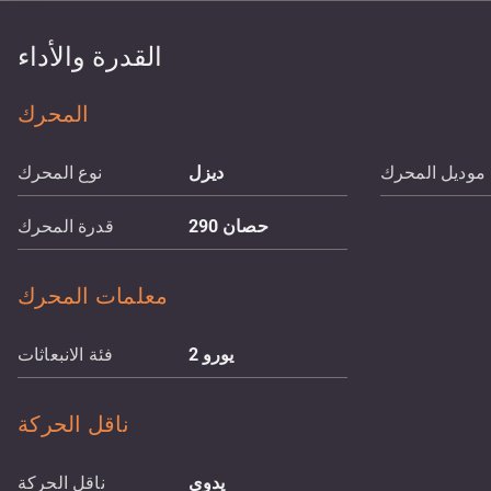
القدرة والأداء
المحرك
موديل المحرك
ديزل
نوع المحرك
حصان
290
قدرة المحرك
معلمات المحرك
يورو 2
فئة الانبعاثات
ناقل الحركة
يدوي
ناقل الحركة