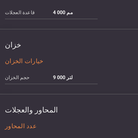
مم
4 000
قاعدة العجلات
خزان
خيارات الخزان
لتر
9 000
حجم الخزان
المحاور والعجلات
عدد المحاور