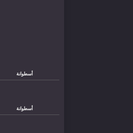
أسطوانة
أسطوانة