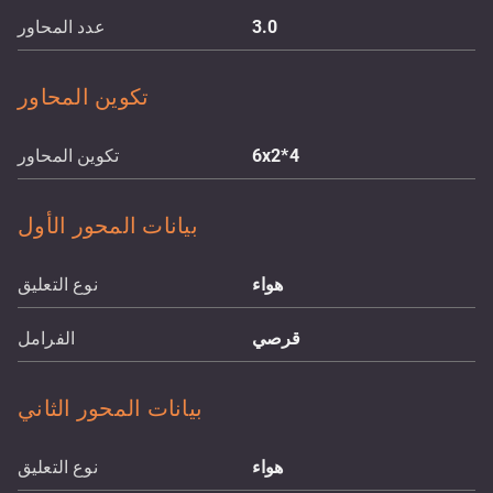
3.0
عدد المحاور
تكوين المحاور
6x2*4
تكوين المحاور
بيانات المحور الأول
هواء
نوع التعليق
قرصي
الفرامل
بيانات المحور الثاني
هواء
نوع التعليق