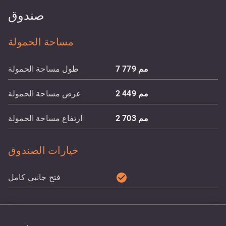
صندوق
مساحة الحمولة
مم
7 779
طول مساحة الحمولة
مم
2 449
عرض مساحة الحمولة
مم
2 703
ارتفاع مساحة الحمولة
خيارات الصندوق
check_circle
فتح جانبي كامل