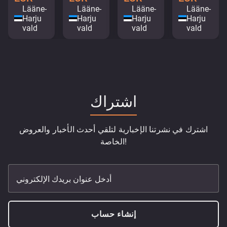
Lääne-
Lääne-
Lääne-
Lääne-
Harju
Harju
Harju
Harju
vald
vald
vald
vald
اشتراك
اشترك في نشرتنا الإخبارية لتلقي أحدث الأخبار والعروض
الخاصة!
أدخل عنوان بريدك الإلكتروني
إنشاء حساب