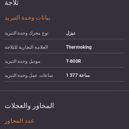
ثلاجة
بيانات وحدة التبريد
ديزل
نوع محرك وحدة التبريد
Thermoking
العلامة التجارية للثلاجة
T-800R
موديل وحدة التبريد
ساعة
1 377
ساعات عمل وحدة التبريد
المحاور والعجلات
عدد المحاور