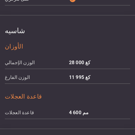
شاسيه
الأوزان
كغ
28 000
الوزن الإجمالي
كغ
11 995
الوزن الفارغ
قاعدة العجلات
مم
4 600
قاعدة العجلات