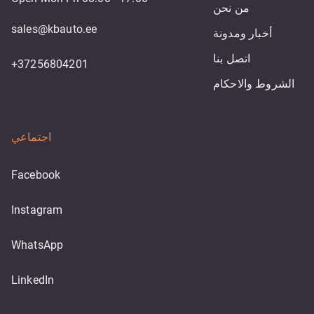
من نحن
sales@kbauto.ee
أخبار ومدونة
اتصل بنا
+37256804201
الشروط والاحكام
اجتماعي
Facebook
Instagram
WhatsApp
LinkedIn