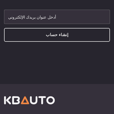
أدخل عنوان بريدك الإلكتروني
إنشاء حساب