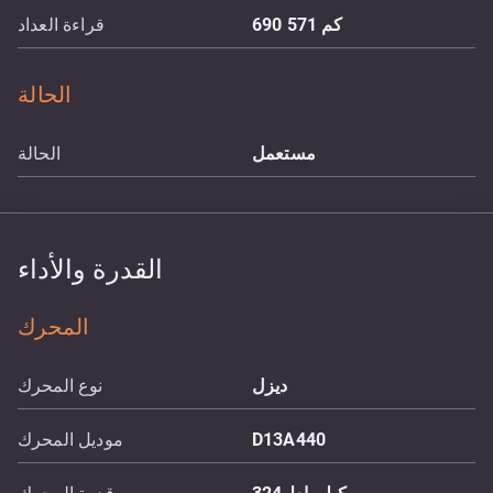
كم
690 571
قراءة العداد
الحالة
مستعمل
الحالة
القدرة والأداء
المحرك
ديزل
نوع المحرك
D13A440
موديل المحرك