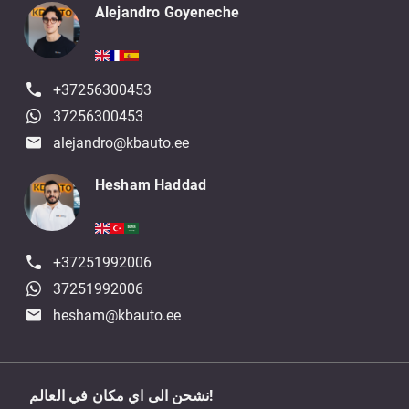
Alejandro Goyeneche
+37256300453
37256300453
alejandro@kbauto.ee
Hesham Haddad
+37251992006
37251992006
hesham@kbauto.ee
نشحن الى اي مكان في العالم!