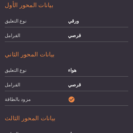
بيانات المحور الأول
ورقي
نوع التعليق
قرصي
الفرامل
بيانات المحور الثاني
هواء
نوع التعليق
قرصي
الفرامل
check_circle
مزود بالطاقة
بيانات المحور الثالث