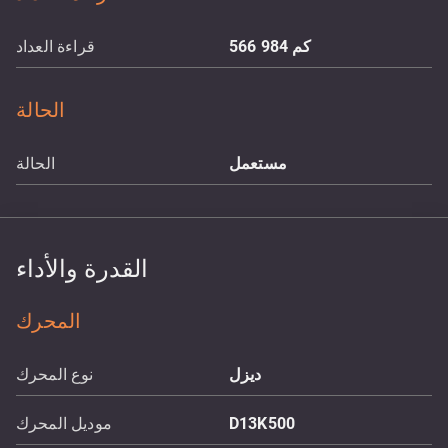
كم
566 984
قراءة العداد
الحالة
مستعمل
الحالة
القدرة والأداء
المحرك
ديزل
نوع المحرك
D13K500
موديل المحرك