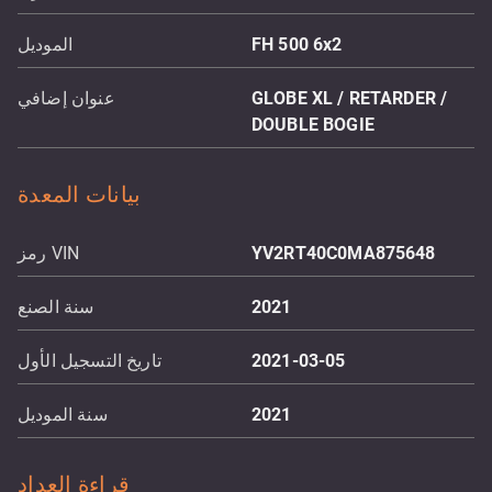
FH 500 6x2
الموديل
GLOBE XL / RETARDER /
عنوان إضافي
DOUBLE BOGIE
بيانات المعدة
YV2RT40C0MA875648
رمز VIN
2021
سنة الصنع
2021-03-05
تاريخ التسجيل الأول
2021
سنة الموديل
قراءة العداد