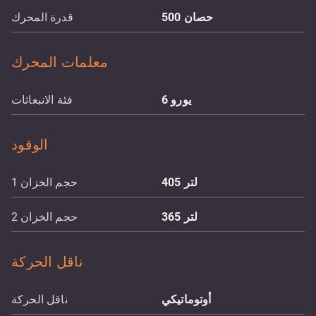
حصان
500
قدرة المحرك
معلمات المحرك
يورو 6
فئة الانبعاثات
الوقود
لتر
405
حجم الخزان 1
لتر
365
حجم الخزان 2
ناقل الحركة
أوتوماتيكي
ناقل الحركة