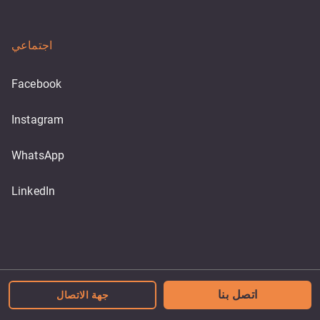
اجتماعي
Facebook
Instagram
WhatsApp
LinkedIn
Powered by
اتصل بنا
جهة الاتصال