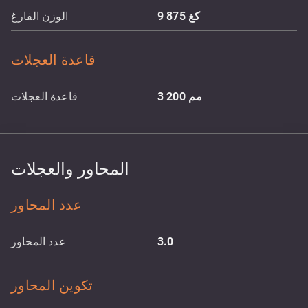
كغ
9 875
الوزن الفارغ
قاعدة العجلات
مم
3 200
قاعدة العجلات
المحاور والعجلات
عدد المحاور
3.0
عدد المحاور
تكوين المحاور