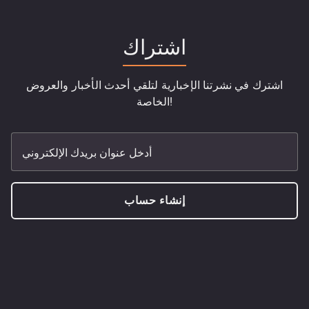
اشتراك
اشترك في نشرتنا الإخبارية لتلقي أحدث الأخبار والعروض
الخاصة!
أدخل عنوان بريدك الإلكتروني
إنشاء حساب