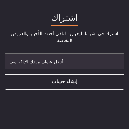
اشتراك
اشترك في نشرتنا الإخبارية لتلقي أحدث الأخبار والعروض
الخاصة!
أدخل عنوان بريدك الإلكتروني
إنشاء حساب