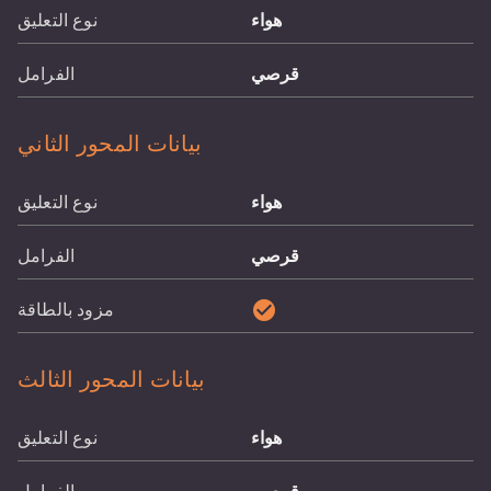
هواء
نوع التعليق
قرصي
الفرامل
بيانات المحور الثاني
هواء
نوع التعليق
قرصي
الفرامل
check_circle
مزود بالطاقة
بيانات المحور الثالث
هواء
نوع التعليق