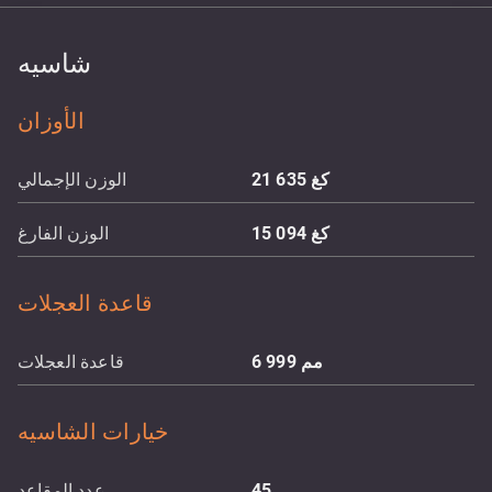
شاسيه
الأوزان
كغ
21 635
الوزن الإجمالي
كغ
15 094
الوزن الفارغ
قاعدة العجلات
مم
6 999
قاعدة العجلات
خيارات الشاسيه
45
عدد المقاعد