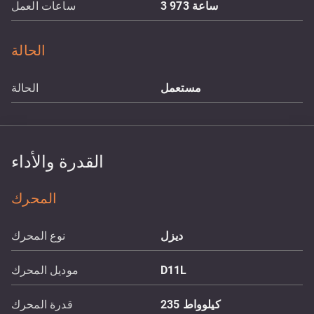
ساعة
3 973
ساعات العمل
الحالة
مستعمل
الحالة
القدرة والأداء
المحرك
ديزل
نوع المحرك
D11L
موديل المحرك
كيلوواط
235
قدرة المحرك