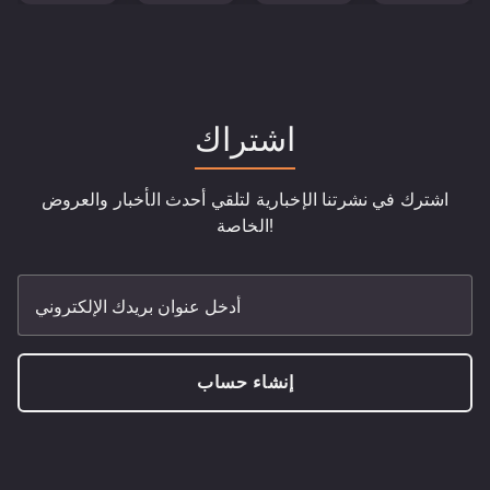
اشتراك
اشترك في نشرتنا الإخبارية لتلقي أحدث الأخبار والعروض
الخاصة!
أدخل عنوان بريدك الإلكتروني
إنشاء حساب