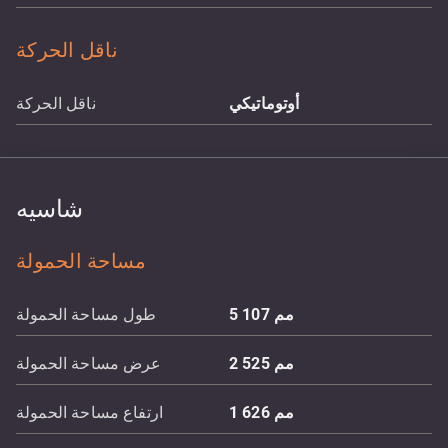
ناقل الحركة
أوتوماتيكي
ناقل الحركة
شاسيه
مساحة الحمولة
مم
5 107
طول مساحة الحمولة
مم
2 525
عرض مساحة الحمولة
مم
1 626
ارتفاع مساحة الحمولة