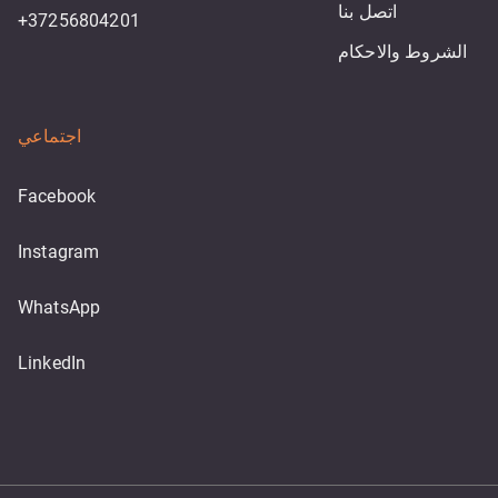
اتصل بنا
+37256804201
الشروط والاحكام
اجتماعي
Facebook
Instagram
WhatsApp
LinkedIn