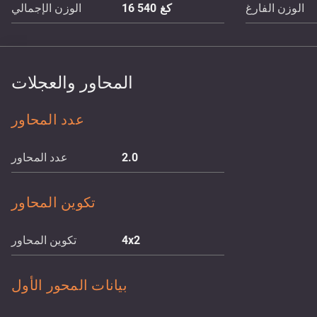
الوزن الفارغ
كغ
16 540
الوزن الإجمالي
المحاور والعجلات
عدد المحاور
2.0
عدد المحاور
تكوين المحاور
4x2
تكوين المحاور
بيانات المحور الأول