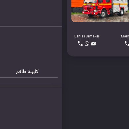
Deniss Urmaker
Mark
كابينة طاقم