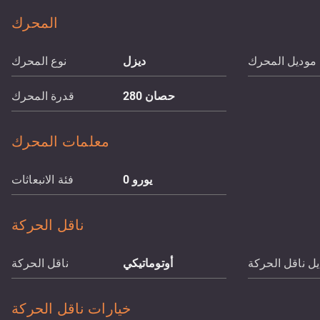
المحرك
موديل المحرك
ديزل
نوع المحرك
حصان
280
قدرة المحرك
معلمات المحرك
يورو 0
فئة الانبعاثات
ناقل الحركة
ل ناقل الحركة
أوتوماتيكي
ناقل الحركة
خيارات ناقل الحركة