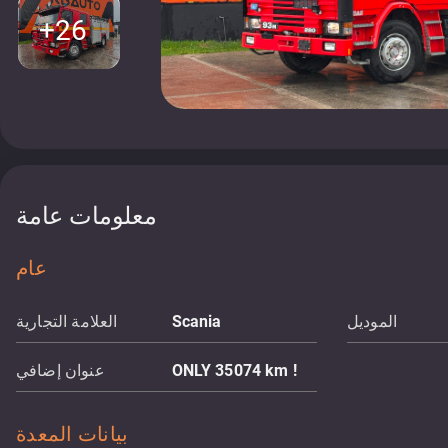
+26
معلومات عامة
عام
الموديل
Scania
العلامة التجارية
ONLY 35074 km !
عنوان إضافي
بيانات المعدة