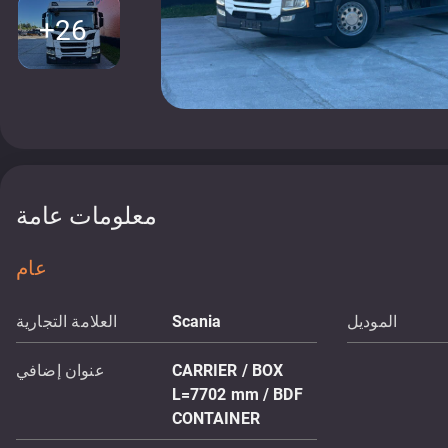
+26
معلومات عامة
عام
الموديل
Scania
العلامة التجارية
CARRIER / BOX
عنوان إضافي
L=7702 mm / BDF
CONTAINER