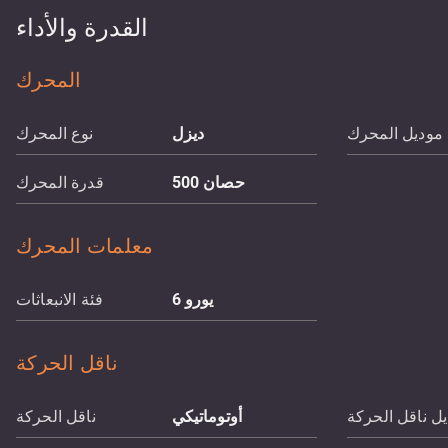
القدرة والأداء
المحرك
موديل المحرك
ديزل
نوع المحرك
حصان
500
قدرة المحرك
معلمات المحرك
يورو 6
فئة الانبعاثات
ناقل الحركة
ل ناقل الحركة
أوتوماتيكي
ناقل الحركة