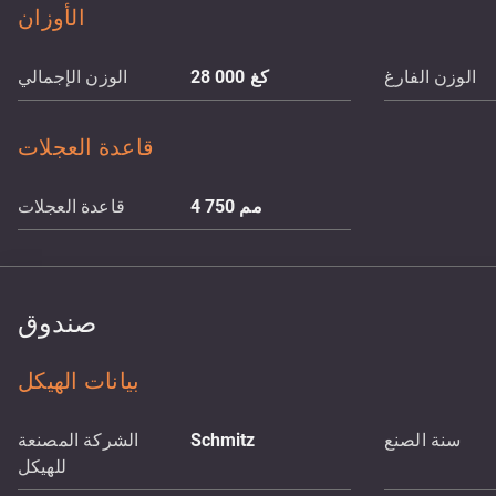
الأوزان
الوزن الفارغ
كغ
28 000
الوزن الإجمالي
قاعدة العجلات
مم
4 750
قاعدة العجلات
صندوق
بيانات الهيكل
سنة الصنع
Schmitz
الشركة المصنعة
للهيكل