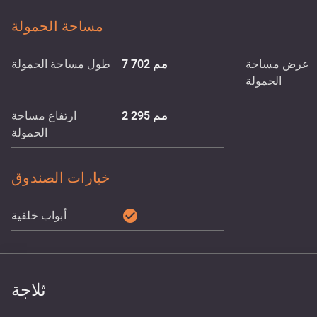
مساحة الحمولة
عرض مساحة
مم
7 702
طول مساحة الحمولة
الحمولة
مم
2 295
ارتفاع مساحة
الحمولة
خيارات الصندوق
check_circle
أبواب خلفية
ثلاجة