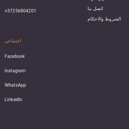
اتصل بنا
+37256804201
الشروط والاحكام
اجتماعي
Facebook
Instagram
WhatsApp
LinkedIn