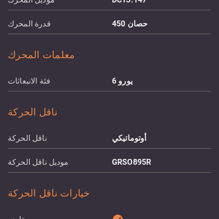
حصان
450
قدرة المحرك
معلمات المحرك
يورو 6
فئة الانبعاثات
ناقل الحركة
أوتوماتيكي
ناقل الحركة
GRSO895R
موديل ناقل الحركة
خيارات ناقل الحركة