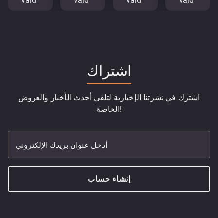
vald
vald
vald
vald
اشتراك
اشترك في نشرتنا الإخبارية لتلقي أحدث الأخبار والعروض
الخاصة!
أدخل عنوان بريدك الإلكتروني
إنشاء حساب