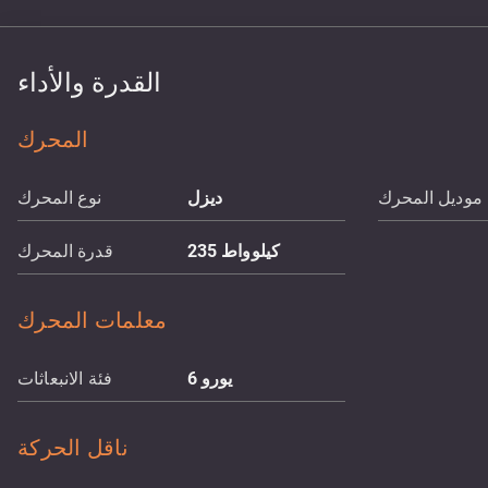
القدرة والأداء
المحرك
موديل المحرك
ديزل
نوع المحرك
كيلوواط
235
قدرة المحرك
معلمات المحرك
يورو 6
فئة الانبعاثات
ناقل الحركة