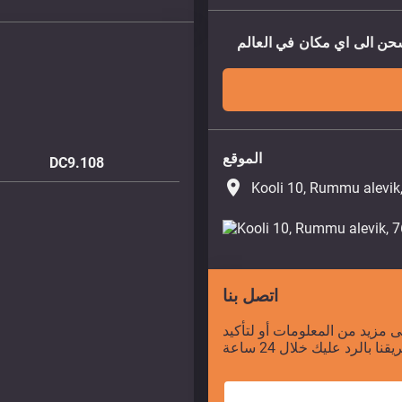
الموقع
DC9.108
place
Kooli 10, Rummu alevik
اتصل بنا
 مزيد من المعلومات أو لتأكيد