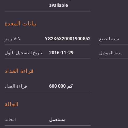
available
بيانات المعدة
سنة الصنع
YS2K6X20001900852
رمز VIN
سنة الموديل
2016-11-29
تاريخ التسجيل الأول
قراءة العداد
كم
600 000
قراءة العداد
الحالة
مستعمل
الحالة