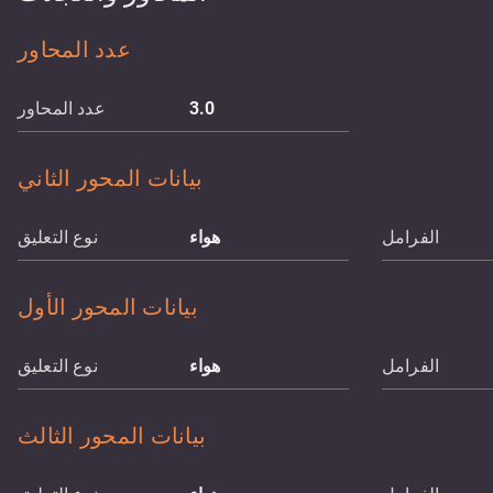
عدد المحاور
3.0
عدد المحاور
بيانات المحور الثاني
الفرامل
هواء
نوع التعليق
بيانات المحور الأول
الفرامل
هواء
نوع التعليق
بيانات المحور الثالث