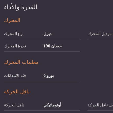
القدرة والأداء
المحرك
موديل المحرك
ديزل
نوع المحرك
حصان
190
قدرة المحرك
معلمات المحرك
يورو 6
فئة الانبعاثات
ناقل الحركة
ل ناقل الحركة
أوتوماتيكي
ناقل الحركة