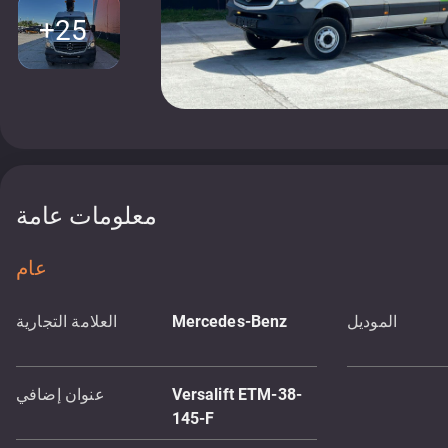
+25
معلومات عامة
عام
الموديل
Mercedes-Benz
العلامة التجارية
Versalift ETM-38-
عنوان إضافي
145-F