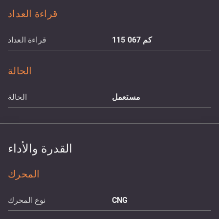
قراءة العداد
كم
115 067
قراءة العداد
الحالة
مستعمل
الحالة
القدرة والأداء
المحرك
CNG
نوع المحرك