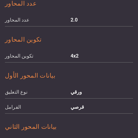
عدد المحاور
2.0
عدد المحاور
تكوين المحاور
4x2
تكوين المحاور
بيانات المحور الأول
ورقي
نوع التعليق
قرصي
الفرامل
بيانات المحور الثاني