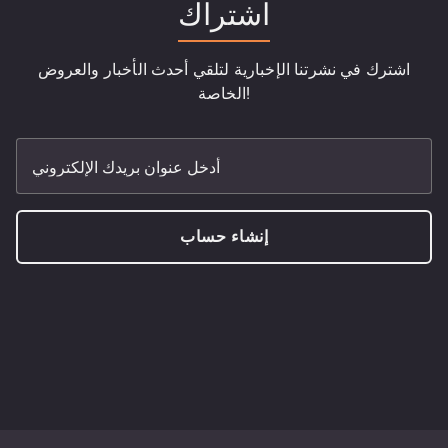
اشتراك
اشترك في نشرتنا الإخبارية لتلقي أحدث الأخبار والعروض
الخاصة!
أدخل عنوان بريدك الإلكتروني
إنشاء حساب