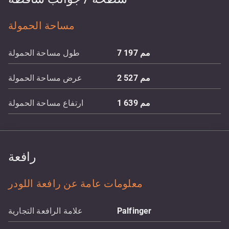
مساحة الحمولة
مم
7 197
طول مساحة الحمولة
مم
2 527
عرض مساحة الحمولة
مم
1 639
ارتفاع مساحة الحمولة
رافعة
معلومات عامة عن رافعة اللودر
Palfinger
علامة الرافعة التجارية