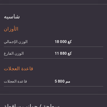
شاسيه
الأوزان
كغ
18 000
الوزن الإجمالي
كغ
11 880
الوزن الفارغ
قاعدة العجلات
مم
5 800
قاعدة العجلات
سطحة / جوانب ساقطة